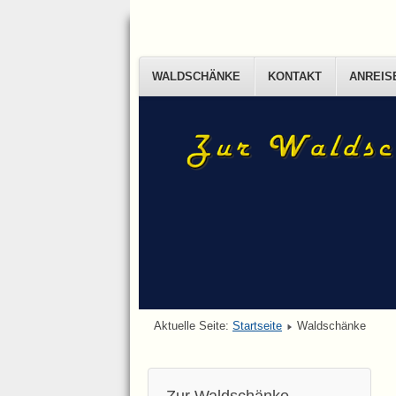
WALDSCHÄNKE
KONTAKT
ANREIS
Aktuelle Seite:
Startseite
Waldschänke