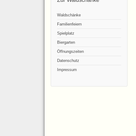
Zur Waldschänke
Waldschänke
Familienfeiern
Spielplatz
Biergarten
Öffnungszeiten
Datenschutz
Impressum