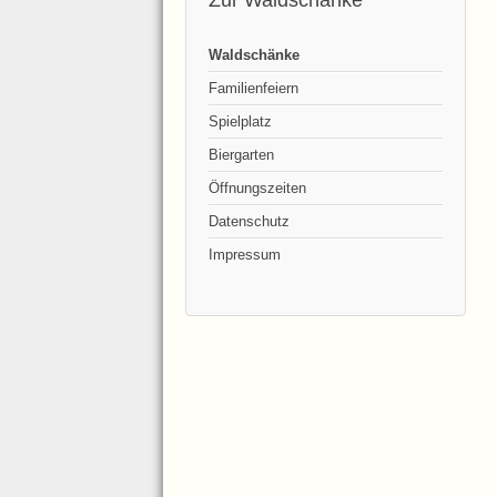
Zur Waldschänke
Waldschänke
Familienfeiern
Spielplatz
Biergarten
Öffnungszeiten
Datenschutz
Impressum