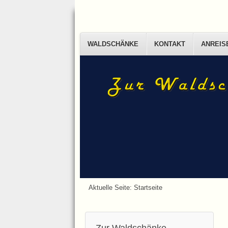
WALDSCHÄNKE
KONTAKT
ANREIS
Aktuelle Seite:
Startseite